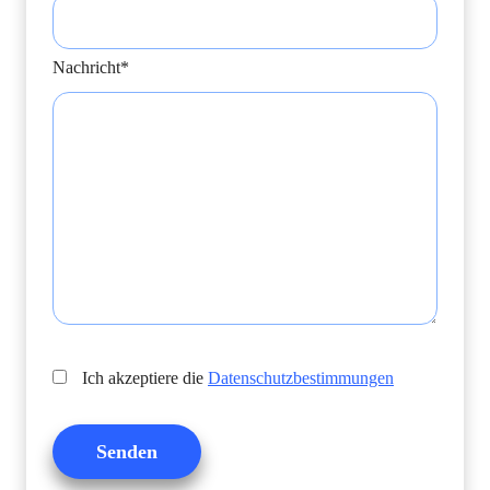
Nachricht*
Ich akzeptiere die
Datenschutzbestimmungen