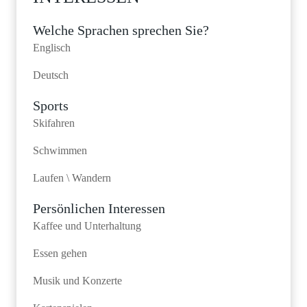
Welche Sprachen sprechen Sie?
Englisch
Deutsch
Sports
Skifahren
Schwimmen
Laufen \ Wandern
Persönlichen Interessen
Kaffee und Unterhaltung
Essen gehen
Musik und Konzerte