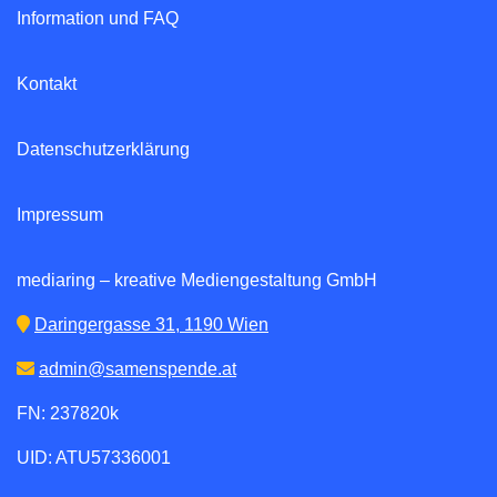
Information und FAQ
Kontakt
Datenschutzerklärung
Impressum
mediaring – kreative Mediengestaltung GmbH
Daringergasse 31, 1190 Wien
admin@samenspende.at
FN: 237820k
UID: ATU57336001