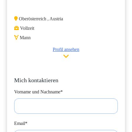
Oberösterreich , Austria
Vollzeit
Mann
Profil ansehen
Mich kontaktieren
Vorname und Nachname*
Email*