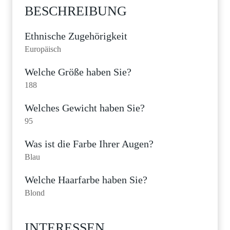
BESCHREIBUNG
Ethnische Zugehörigkeit
Europäisch
Welche Größe haben Sie?
188
Welches Gewicht haben Sie?
95
Was ist die Farbe Ihrer Augen?
Blau
Welche Haarfarbe haben Sie?
Blond
INTERESSEN