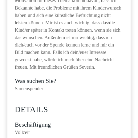
Motivation für dieses Thema kommt davon, dass ich
Bekannte habe, die Probleme mit ihrem Kinderwunsch
haben und sich eine künstliche Befruchtung nicht
leisten können. Mir ist es auch wichtig, dass das/die
Kind/er später in Kontakt treten können, wenn sie sich
das wünschen. Außerdem ist mir wichtig, dass ich
dich/euch vor der Spende kennen lerne und mir ein
Bild machen kann. Falls ich dein/euer Interesse
geweckt habe, würde ich mich über eine Nachricht
freuen. Mit freundlichen Grüßen Severin.
Was suchen Sie?
Samenspender
DETAILS
Beschäftigung
Vollzeit