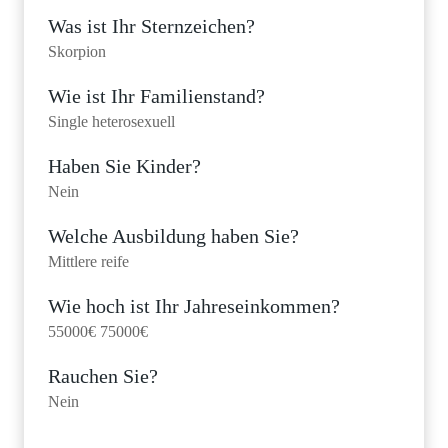
Was ist Ihr Sternzeichen?
Skorpion
Wie ist Ihr Familienstand?
Single heterosexuell
Haben Sie Kinder?
Nein
Welche Ausbildung haben Sie?
Mittlere reife
Wie hoch ist Ihr Jahreseinkommen?
55000€ 75000€
Rauchen Sie?
Nein