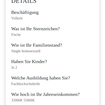
DETAILS
Beschäftigung
Vollzeit
Was ist Ihr Sternzeichen?
Fische
Wie ist Ihr Familienstand?
Single homosexuell
Haben Sie Kinder?
Ja 2
Welche Ausbildung haben Sie?
Fachhochschulreife
Wie hoch ist Ihr Jahreseinkommen?
35000€ 55000€