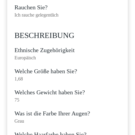
Rauchen Sie?
Ich rauche gelegentlich
BESCHREIBUNG
Ethnische Zugehörigkeit
Europäisch
Welche Größe haben Sie?
1,68
Welches Gewicht haben Sie?
75
Was ist die Farbe Ihrer Augen?
Grau
Welche Haarfarbe haben Sie?