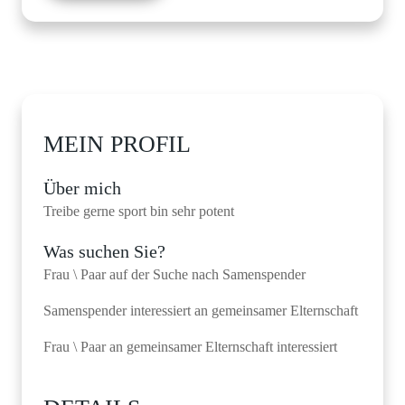
MEIN PROFIL
Über mich
Treibe gerne sport bin sehr potent
Was suchen Sie?
Frau \ Paar auf der Suche nach Samenspender
Samenspender interessiert an gemeinsamer Elternschaft
Frau \ Paar an gemeinsamer Elternschaft interessiert