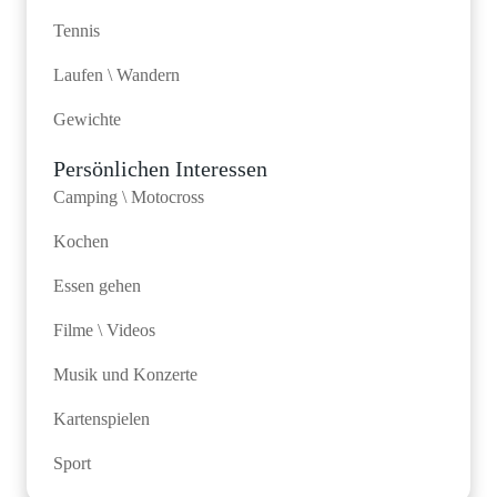
Tennis
Laufen \ Wandern
Gewichte
Persönlichen Interessen
Camping \ Motocross
Kochen
Essen gehen
Filme \ Videos
Musik und Konzerte
Kartenspielen
Sport