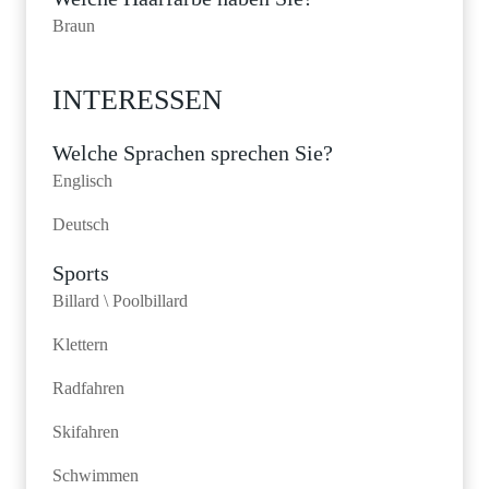
Braun
INTERESSEN
Welche Sprachen sprechen Sie?
Englisch
Deutsch
Sports
Billard \ Poolbillard
Klettern
Radfahren
Skifahren
Schwimmen