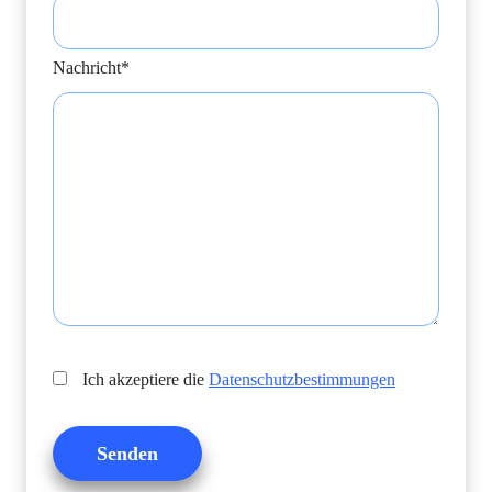
Nachricht*
Ich akzeptiere die
Datenschutzbestimmungen