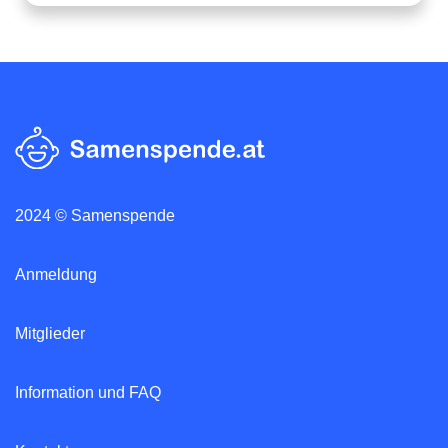
2024 © Samenspende
Anmeldung
Mitglieder
Information und FAQ