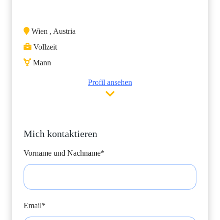
Wien , Austria
Vollzeit
Mann
Profil ansehen
Mich kontaktieren
Vorname und Nachname*
Email*