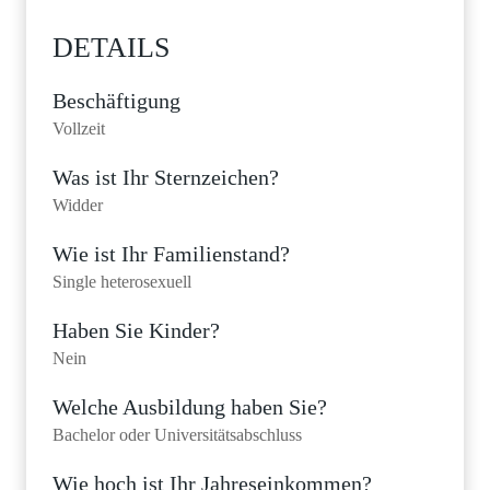
DETAILS
Beschäftigung
Vollzeit
Was ist Ihr Sternzeichen?
Widder
Wie ist Ihr Familienstand?
Single heterosexuell
Haben Sie Kinder?
Nein
Welche Ausbildung haben Sie?
Bachelor oder Universitätsabschluss
Wie hoch ist Ihr Jahreseinkommen?