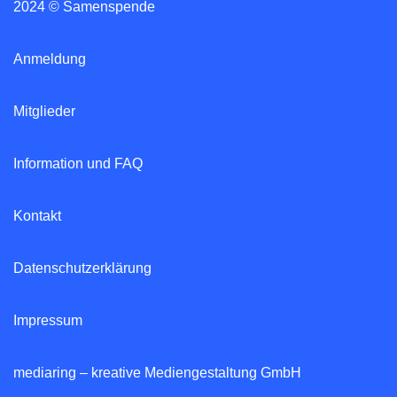
2024 © Samenspende
Anmeldung
Mitglieder
Information und FAQ
Kontakt
Datenschutzerklärung
Impressum
mediaring – kreative Mediengestaltung GmbH