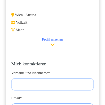
Wien , Austria
Vollzeit
Mann
Profil ansehen
Mich kontaktieren
Vorname und Nachname*
Email*