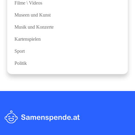
Filme \ Videos
Museen und Kunst
Musik und Konzerte
Kartenspielen
Sport
Politik