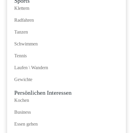
Sports
Klettern
Radfahren
Tanzen
Schwimmen
Tennis
Laufen \ Wandern
Gewichte
Persönlichen Interessen
Kochen
Business
Essen gehen