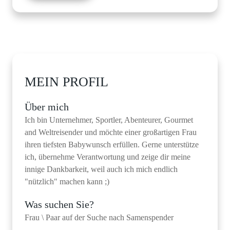
MEIN PROFIL
Über mich
Ich bin Unternehmer, Sportler, Abenteurer, Gourmet
and Weltreisender und möchte einer großartigen Frau
ihren tiefsten Babywunsch erfüllen. Gerne unterstütze
ich, übernehme Verantwortung und zeige dir meine
innige Dankbarkeit, weil auch ich mich endlich
"nützlich" machen kann ;)
Was suchen Sie?
Frau \ Paar auf der Suche nach Samenspender