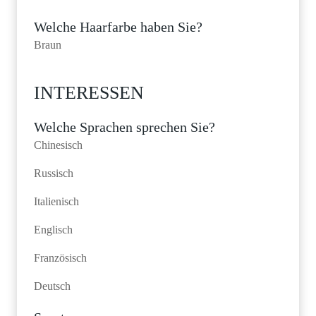
Welche Haarfarbe haben Sie?
Braun
INTERESSEN
Welche Sprachen sprechen Sie?
Chinesisch
Russisch
Italienisch
Englisch
Französisch
Deutsch