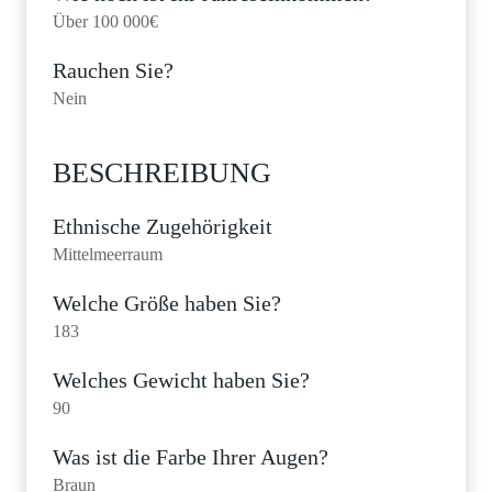
Über 100 000€
Rauchen Sie?
Nein
BESCHREIBUNG
Ethnische Zugehörigkeit
Mittelmeerraum
Welche Größe haben Sie?
183
Welches Gewicht haben Sie?
90
Was ist die Farbe Ihrer Augen?
Braun