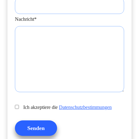
Nachricht*
Ich akzeptiere die
Datenschutzbestimmungen